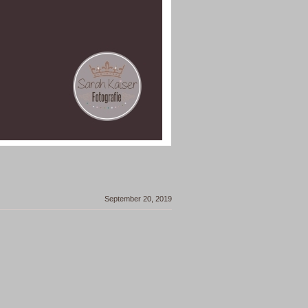
September 20, 2019