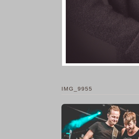
IMG_9955