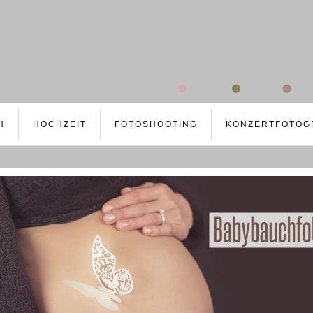
H
HOCHZEIT
FOTOSHOOTING
KONZERTFOTOG