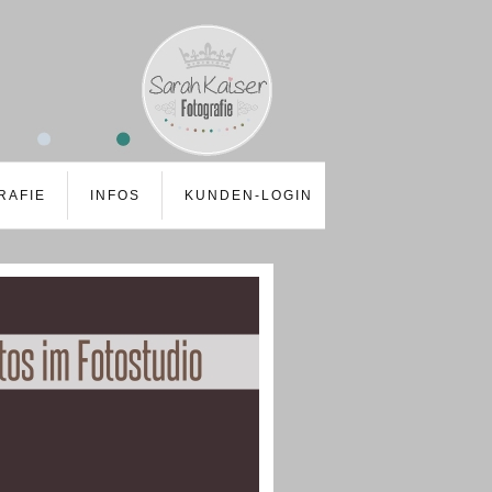
RAFIE
INFOS
KUNDEN-LOGIN