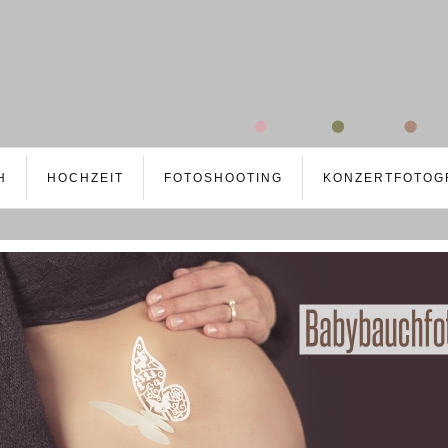
H
HOCHZEIT
FOTOSHOOTING
KONZERTFOTOG