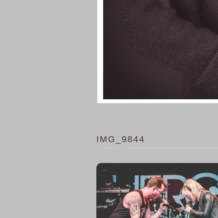
IMG_9844