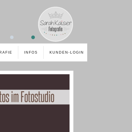
RAFIE
INFOS
KUNDEN-LOGIN