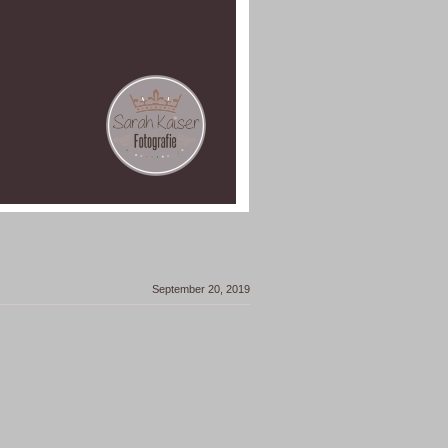
September 20, 2019