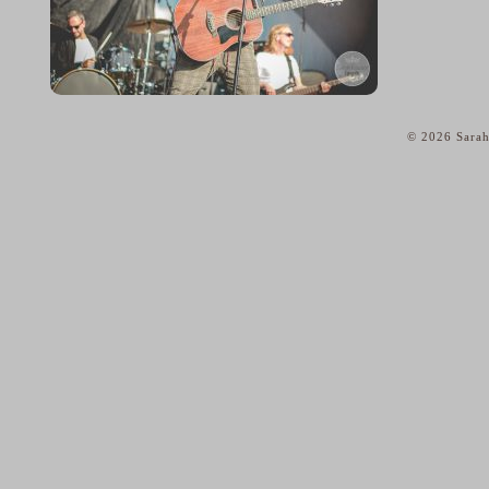
© 2026 Sarah
home