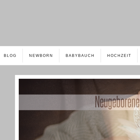
BLOG
NEWBORN
BABYBAUCH
HOCHZEIT