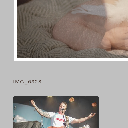
IMG_6323