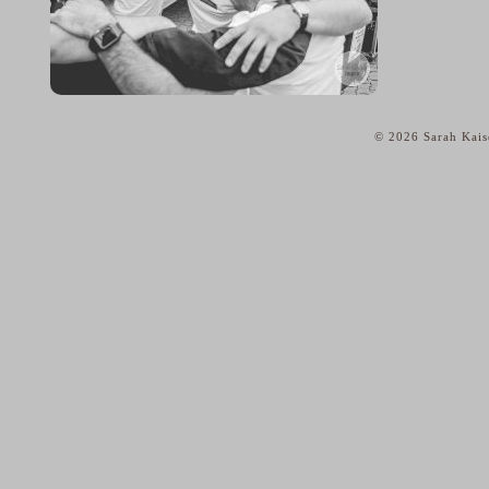
© 2026 Sarah Kais
home