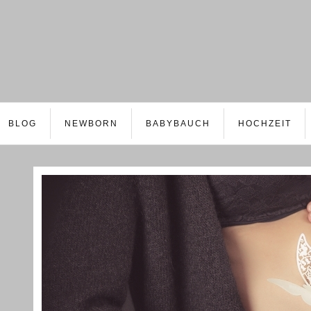
BLOG
NEWBORN
BABYBAUCH
HOCHZEIT