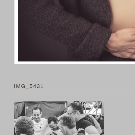
IMG_5431