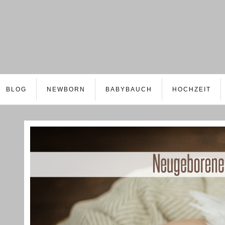
BLOG
NEWBORN
BABYBAUCH
HOCHZEIT