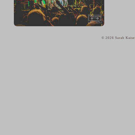
© 2026 Sarah Kaise
home