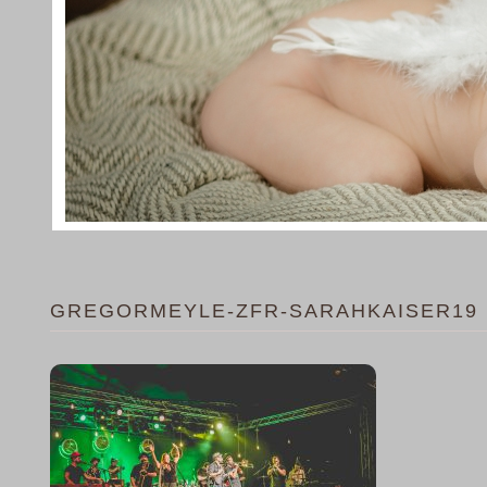
GREGORMEYLE-ZFR-SARAHKAISER19