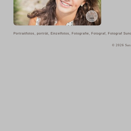
Portraitfotos, porträt, Einzelfotos, Fotografie, Fotograf, Fotograf 
© 2026 Sar
home