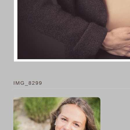
IMG_8299