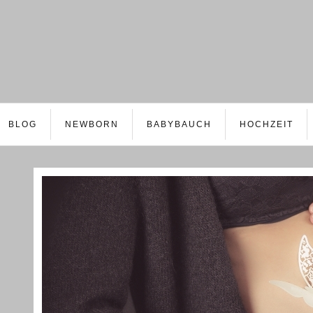
BLOG
NEWBORN
BABYBAUCH
HOCHZEIT