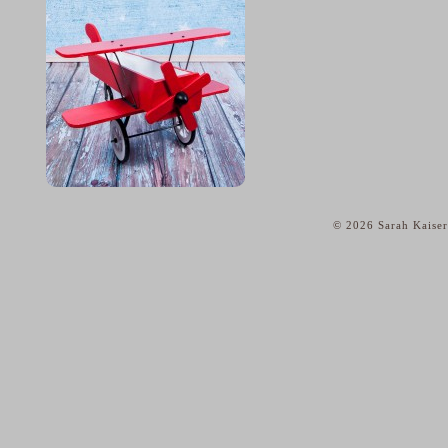
© 2026 Sarah Kaiser
home