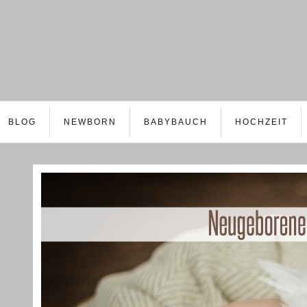
BLOG
NEWBORN
BABYBAUCH
HOCHZEIT