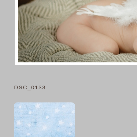
DSC_0133