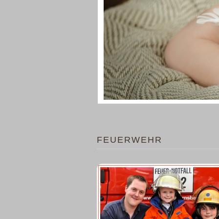
FEUERWEHR