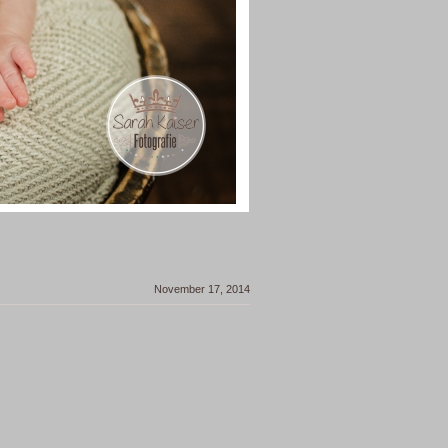
November 17, 2014