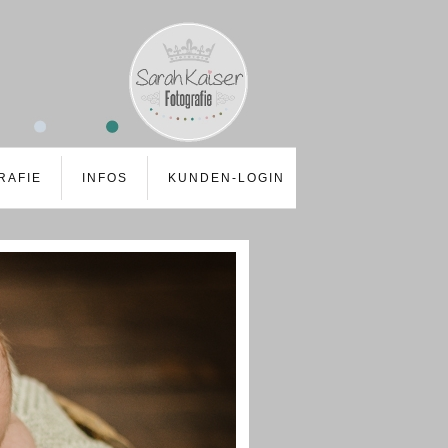
RAFIE
INFOS
KUNDEN-LOGIN