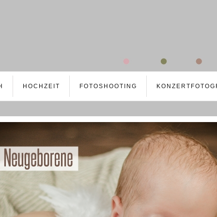
H
HOCHZEIT
FOTOSHOOTING
KONZERTFOTOG