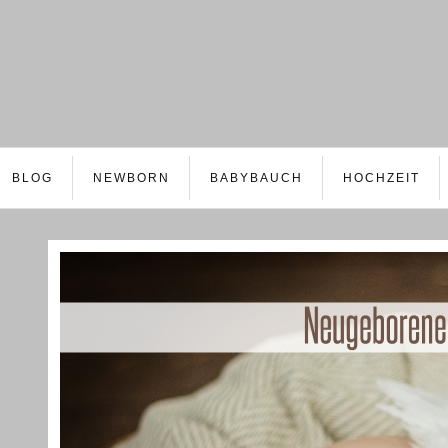
BLOG
NEWBORN
BABYBAUCH
HOCHZEIT