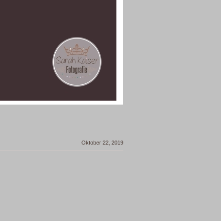
Oktober 22, 2019