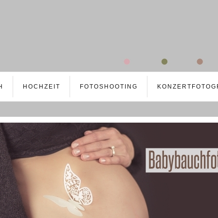
H
HOCHZEIT
FOTOSHOOTING
KONZERTFOTOG