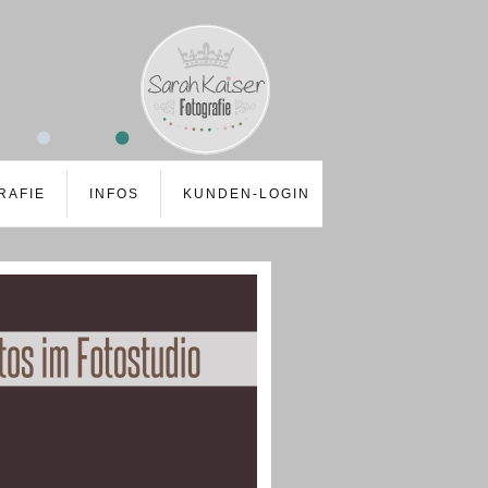
RAFIE
INFOS
KUNDEN-LOGIN