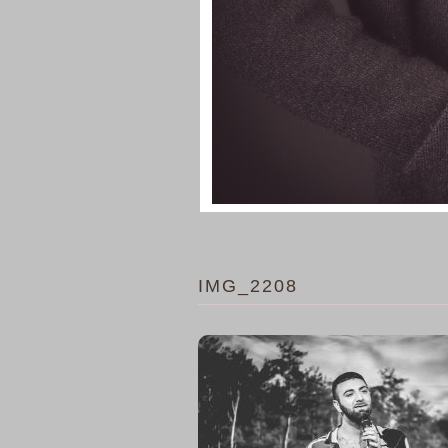
IMG_2208