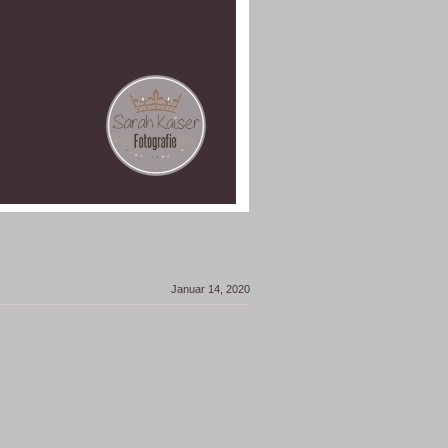
Januar 14, 2020