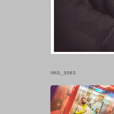
IMG_3063