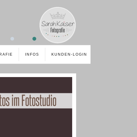
RAFIE
INFOS
KUNDEN-LOGIN