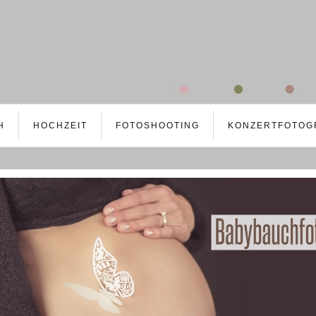
H
HOCHZEIT
FOTOSHOOTING
KONZERTFOTOG