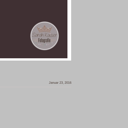
Januar 23, 2016