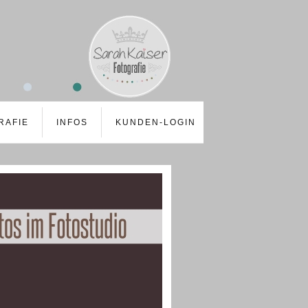
RAFIE
INFOS
KUNDEN-LOGIN