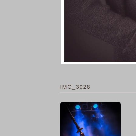
IMG_3928