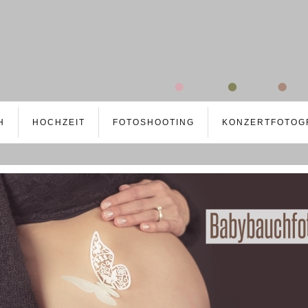
H
HOCHZEIT
FOTOSHOOTING
KONZERTFOTOG