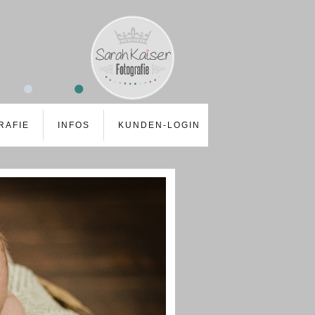
RAFIE
INFOS
KUNDEN-LOGIN