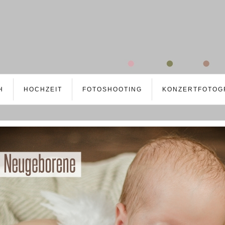
H
HOCHZEIT
FOTOSHOOTING
KONZERTFOTOG