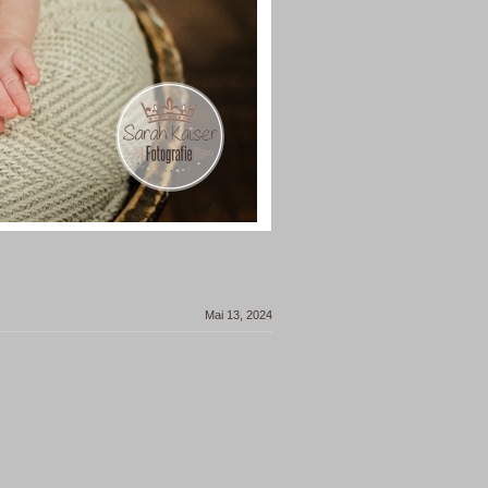
Mai 13, 2024