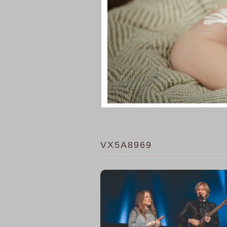
VX5A8969