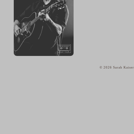
© 2026 Sarah Kaiser
home