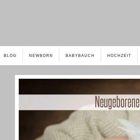
BLOG
NEWBORN
BABYBAUCH
HOCHZEIT