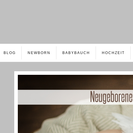
BLOG
NEWBORN
BABYBAUCH
HOCHZEIT