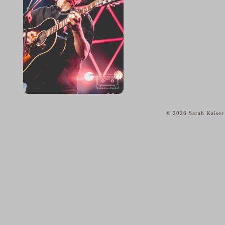
© 2026 Sarah Kaiser
home