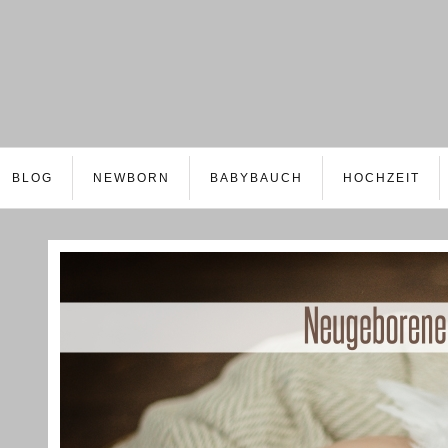
BLOG
NEWBORN
BABYBAUCH
HOCHZEIT