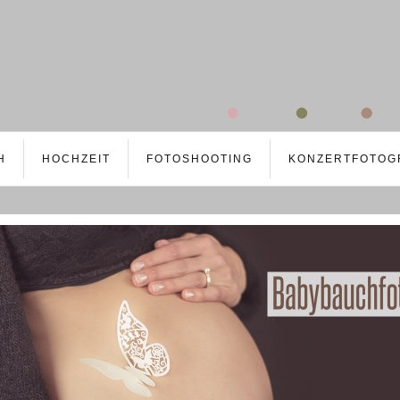
H
HOCHZEIT
FOTOSHOOTING
KONZERTFOTOG