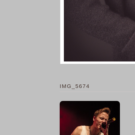
IMG_5674