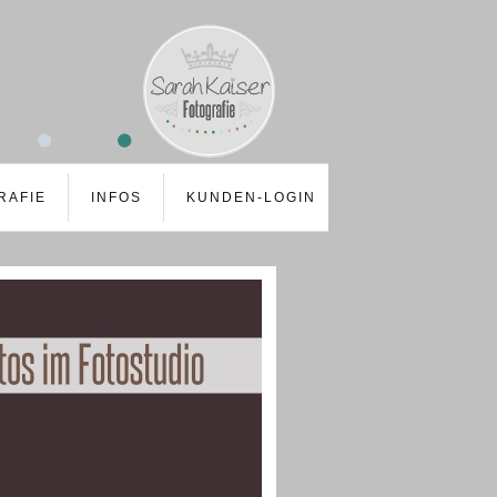
RAFIE
INFOS
KUNDEN-LOGIN