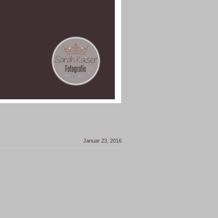
Januar 23, 2016