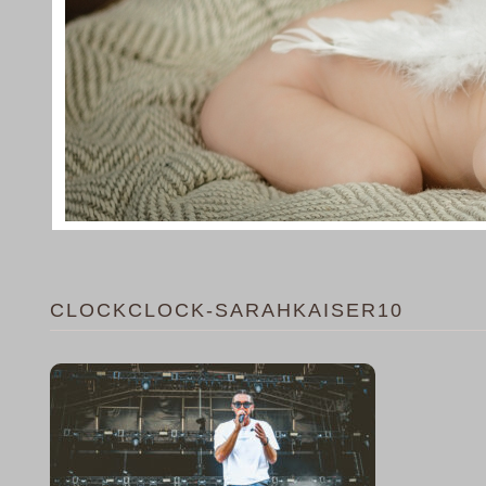
CLOCKCLOCK-SARAHKAISER10