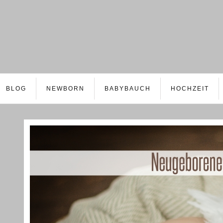
BLOG
NEWBORN
BABYBAUCH
HOCHZEIT