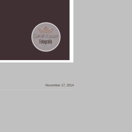
November 17, 2014