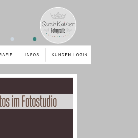
RAFIE
INFOS
KUNDEN-LOGIN