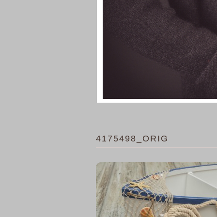
4175498_ORIG