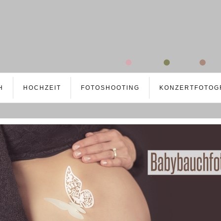
H
HOCHZEIT
FOTOSHOOTING
KONZERTFOTOG