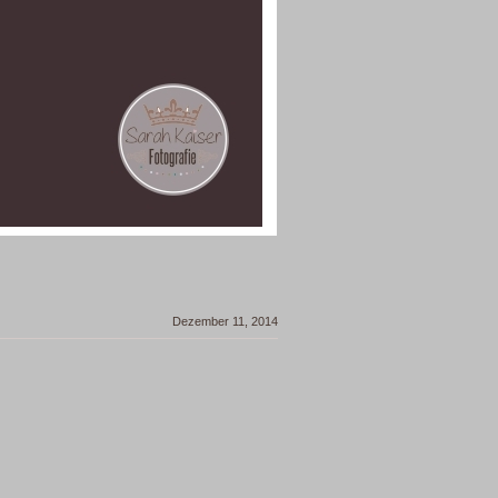
Dezember 11, 2014