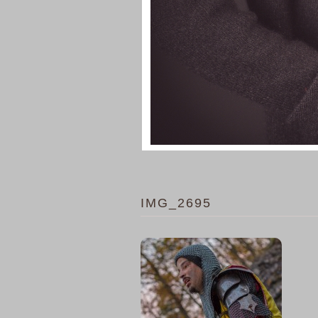
IMG_2695