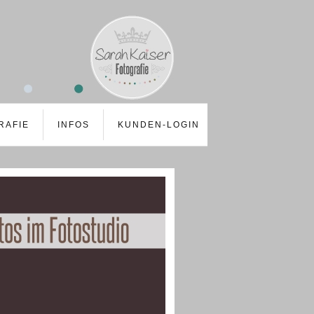
RAFIE
INFOS
KUNDEN-LOGIN