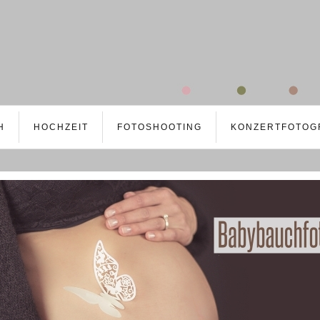
H
HOCHZEIT
FOTOSHOOTING
KONZERTFOTOG