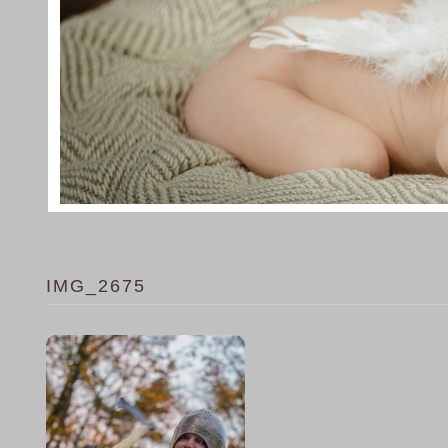
IMG_2675