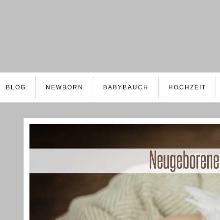
BLOG
NEWBORN
BABYBAUCH
HOCHZEIT