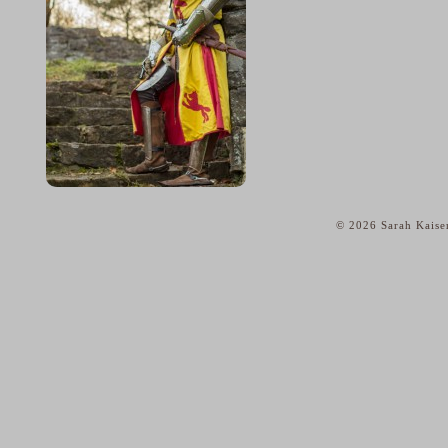
© 2026 Sarah Kaise
home