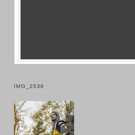
IMG_2538