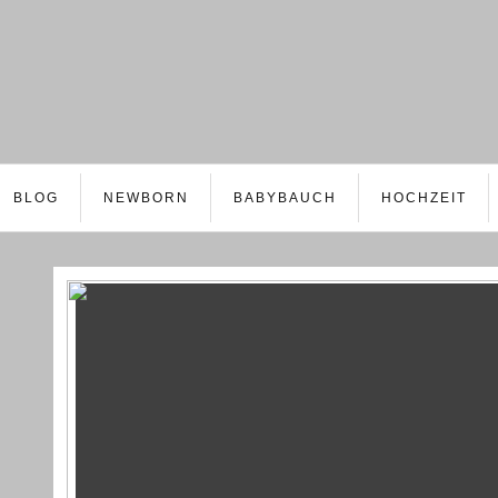
BLOG
NEWBORN
BABYBAUCH
HOCHZEIT