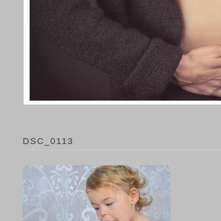
DSC_0113