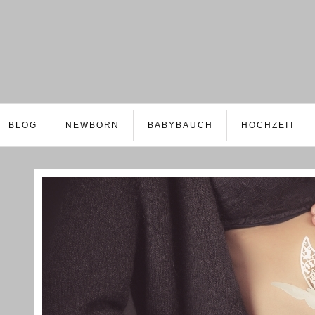
BLOG
NEWBORN
BABYBAUCH
HOCHZEIT