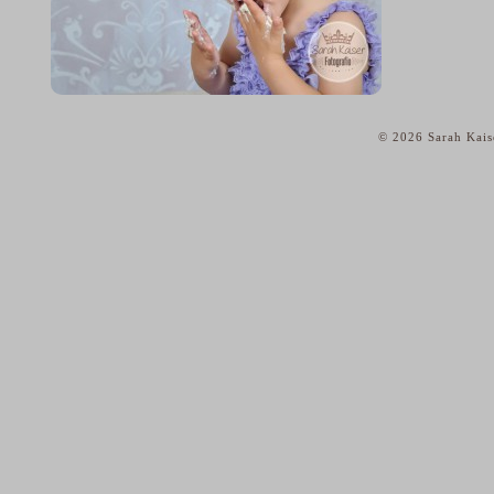
© 2026 Sarah Kais
home