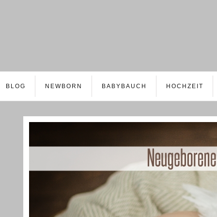
BLOG
NEWBORN
BABYBAUCH
HOCHZEIT