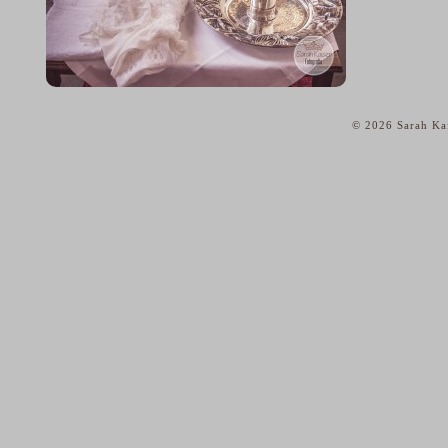
© 2026 Sarah Kai
home