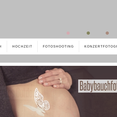
H
HOCHZEIT
FOTOSHOOTING
KONZERTFOTOG