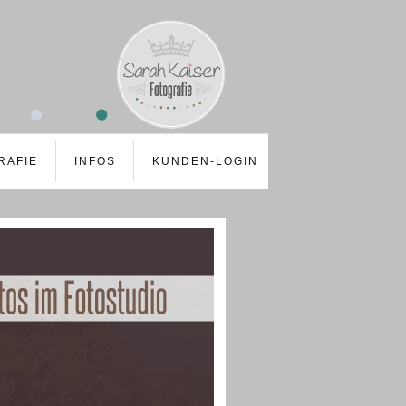
RAFIE
INFOS
KUNDEN-LOGIN