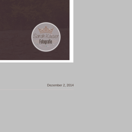
Dezember 2, 2014