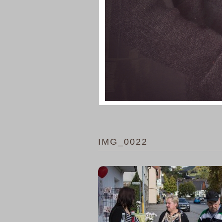
IMG_0022