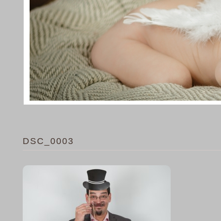
DSC_0003