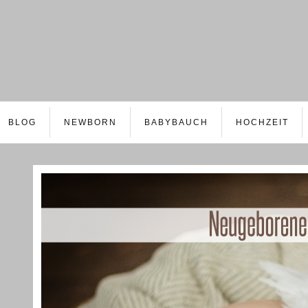
BLOG
NEWBORN
BABYBAUCH
HOCHZEIT