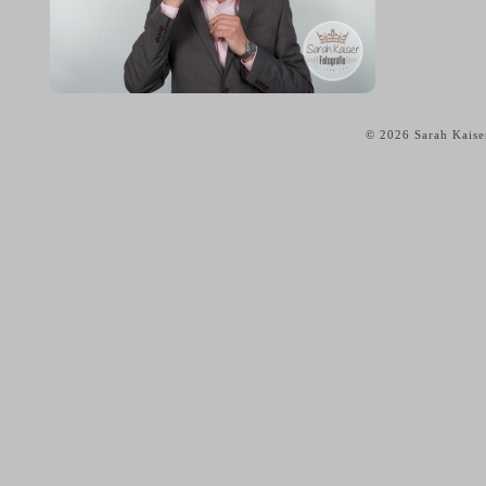
© 2026 Sarah Kaise
home