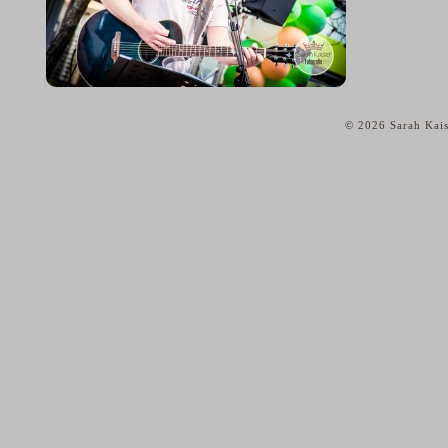
© 2026 Sarah Kais
home