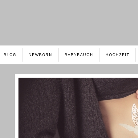
BLOG
NEWBORN
BABYBAUCH
HOCHZEIT