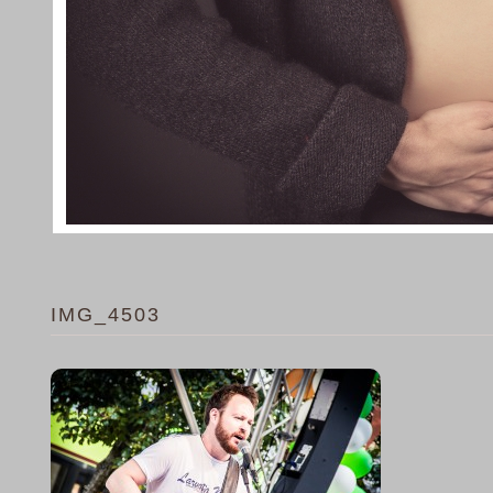
IMG_4503